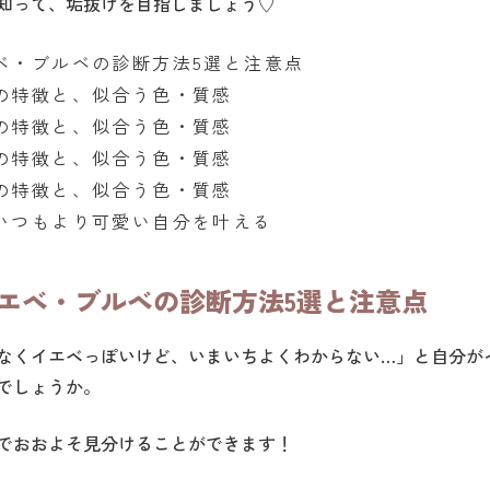
知って、垢抜けを目指しましょう♡
ベ・ブルベの診断方法5選と注意点
の特徴と、似合う色・質感
の特徴と、似合う色・質感
の特徴と、似合う色・質感
の特徴と、似合う色・質感
いつもより可愛い自分を叶える
エベ・ブルベの診断方法5選と注意点
なくイエベっぽいけど、いまいちよくわからない…」と自分が
でしょうか。
でおおよそ見分けることができます！