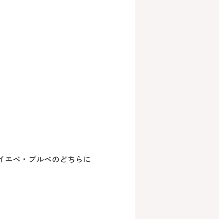
イエベ・ブルベのどちらに