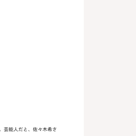
。芸能人だと、佐々木希さ