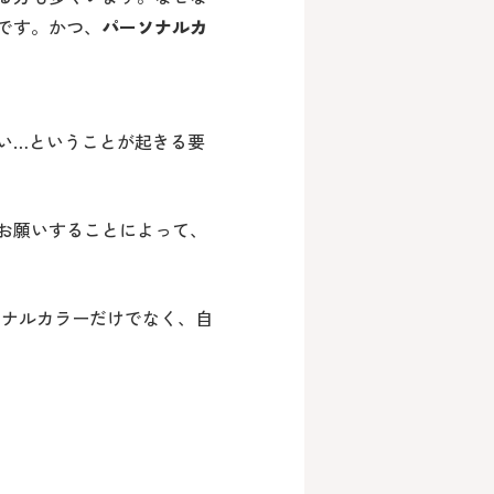
です。かつ、
パーソナルカ
い…ということが起きる要
お願いすることによって、
ソナルカラーだけでなく、自