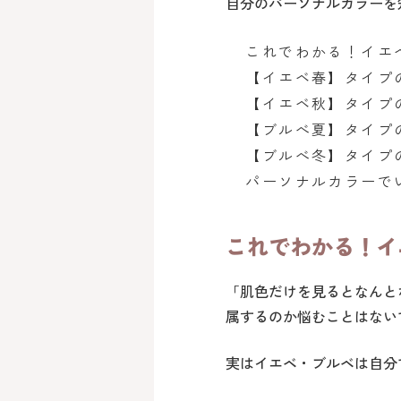
自分のパーソナルカラーを
これでわかる！イエ
【イエベ春】タイプ
【イエベ秋】タイプ
【ブルべ夏】タイプ
【ブルべ冬】タイプ
パーソナルカラーで
これでわかる！イ
「肌色だけを見るとなんと
属するのか悩むことはない
実はイエベ・ブルベは自分