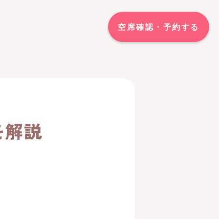
空席確認・予約する
を解説