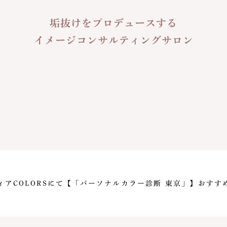
垢抜けをプロデュースする
イメージコンサルティングサロン
ィアCOLORSにて【「パーソナルカラー診断 東京」】おすす