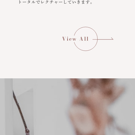
トータルでレクチャーしていきます。
View All