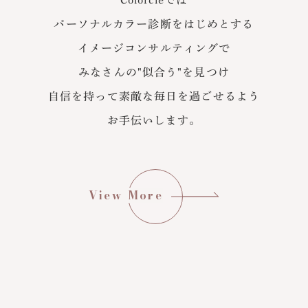
Colorcleでは
パーソナルカラー診断をはじめとする
イメージコンサルティングで
みなさんの"似合う"を見つけ
自信を持って素敵な毎日を過ごせるよう
お手伝いします。
View More