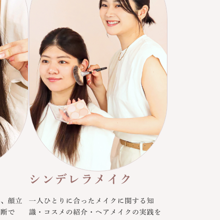
シンデレラメイク
ど、顔立
一人ひとりに合ったメイクに関する知
診断で
識・コスメの紹介・ヘアメイクの実践を