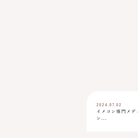
2024.07.02
イメコン専門メデ
ン...