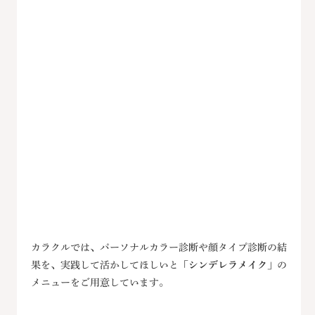
カラクルでは、パーソナルカラー診断や顔タイプ診断の結
果を、実践して活かしてほしいと
「シンデレラメイク」
の
メニューをご用意しています。