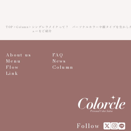
TOP
＞
Column
＞
シンデレラメイクって？ パーソナルカラーや顔タイプを生かし
ューをご紹介
About us
FAQ
Menu
News
Flow
Column
Link
Follow