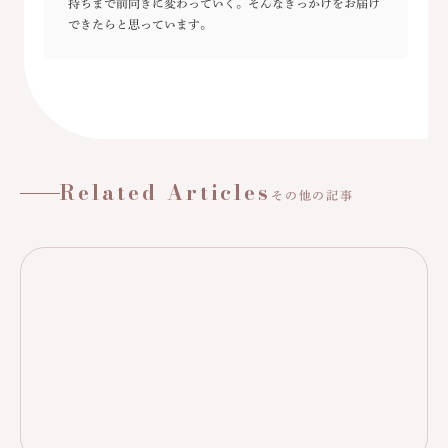
持ちまで前向きに変わっていく。そんなきっかけをお届け
できたらと思っています。
Related Articles
その他の記事