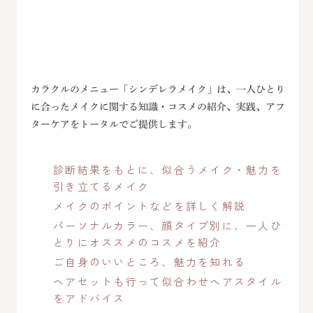
カラクルのメニュー「シンデレラメイク」は、一人ひとり
に合ったメイクに関する知識・コスメの紹介、実践、アフ
ターケアをトータルでご提供します。
診断結果をもとに、似合うメイク・魅力を
引き立てるメイク
メイクのポイントなどを詳しく解説
パーソナルカラー、顔タイプ別に、一人ひ
とりにオススメのコスメを紹介
ご自身のいいところ、魅力を知れる
ヘアセットも行って似合わせヘアスタイル
をアドバイス