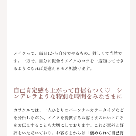
メイクって、毎日1から自分でやるもの。難しくて当然で
す。一方で、自分に似合うメイクのコツを一度知ってでき
るようになれば見違えるほど垢抜けます。
自己肯定感も上がって自信もつく♡ シ
ンデレラような特別な時間をみなさまに
カラクルでは、一人ひとりのパーソナルカラータイプなど
を分析しながら、メイクを提供するお客さまのいいところ
をお伝えすることも大切にしております。これが意外と好
評をいただいており、お客さまからは
「褒められて自己肯