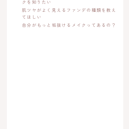
クを知りたい
肌ツヤがよく見えるファンデの種類を教え
てほしい
自分がもっと垢抜けるメイクってあるの？