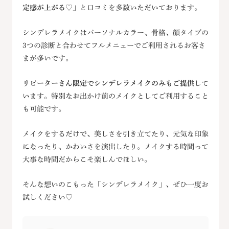
定感が上がる♡」
と口コミを多数いただいております。
シンデレラメイクはパーソナルカラー、骨格、顔タイプの
3つの診断と合わせてフルメニューでご利用されるお客さ
まが多いです。
リピーターさん限定でシンデレラメイクのみもご提供
して
います。特別なお出かけ前のメイクとしてご利用すること
も可能です。
メイクをするだけで、美しさを引き立てたり、元気な印象
になったり、かわいさを演出したり。メイクする時間って
大事な時間だからこそ楽しんでほしい。
そんな想いのこもった「シンデレラメイク」、ぜひ一度お
試しください♡